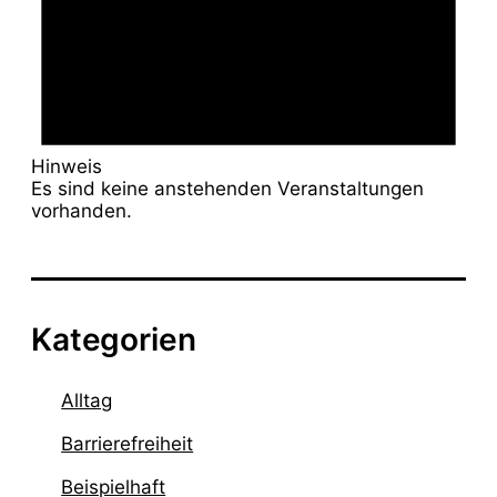
Hinweis
Es sind keine anstehenden Veranstaltungen
vorhanden.
Kategorien
Alltag
Barrierefreiheit
Beispielhaft